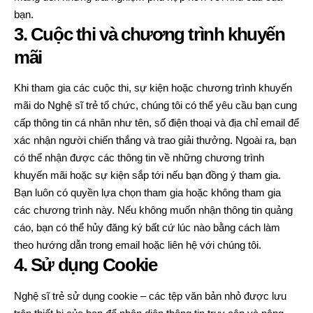
bạn.
3. Cuộc thi và chương trình khuyến
mãi
Khi tham gia các cuộc thi, sự kiện hoặc chương trình khuyến
mãi do Nghệ sĩ trẻ tổ chức, chúng tôi có thể yêu cầu bạn cung
cấp thông tin cá nhân như tên, số điện thoại và địa chỉ email để
xác nhận người chiến thắng và trao giải thưởng. Ngoài ra, bạn
có thể nhận được các thông tin về những chương trình
khuyến mãi hoặc sự kiện sắp tới nếu bạn đồng ý tham gia.
Bạn luôn có quyền lựa chọn tham gia hoặc không tham gia
các chương trình này. Nếu không muốn nhận thông tin quảng
cáo, bạn có thể hủy đăng ký bất cứ lúc nào bằng cách làm
theo hướng dẫn trong email hoặc liên hệ với chúng tôi.
4. Sử dụng Cookie
Nghệ sĩ trẻ sử dụng cookie – các tệp văn bản nhỏ được lưu