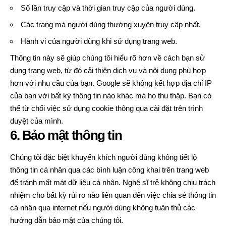
Số lần truy cập và thời gian truy cập của người dùng.
Các trang mà người dùng thường xuyên truy cập nhất.
Hành vi của người dùng khi sử dụng trang web.
Thông tin này sẽ giúp chúng tôi hiểu rõ hơn về cách bạn sử
dụng trang web, từ đó cải thiện dịch vụ và nội dung phù hợp
hơn với nhu cầu của bạn. Google sẽ không kết hợp địa chỉ IP
của bạn với bất kỳ thông tin nào khác mà họ thu thập. Bạn có
thể từ chối việc sử dụng cookie thông qua cài đặt trên trình
duyệt của mình.
6. Bảo mật thông tin
Chúng tôi đặc biệt khuyến khích người dùng không tiết lộ
thông tin cá nhân qua các bình luận công khai trên trang web
để tránh mất mát dữ liệu cá nhân. Nghệ sĩ trẻ không chịu trách
nhiệm cho bất kỳ rủi ro nào liên quan đến việc chia sẻ thông tin
cá nhân qua internet nếu người dùng không tuân thủ các
hướng dẫn bảo mật của chúng tôi.