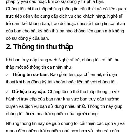
pháp lý yêu cầu hoặc khi có sự đồng ý từ phía bạn.
Chúng tôi chỉ thu thập những thông tin cần thiết và có liên quan
trực tiếp đến việc cung cấp dịch vụ cho khách hàng. Nghệ sĩ
trẻ cam kết không bán, trao đổi hoặc chia sẻ thông tin cá nhân
của bạn cho bất kỳ bên thứ ba nào không liên quan mà không
có sự đồng ý của bạn.
2. Thông tin thu thập
Khi bạn truy cập trang web Nghệ sĩ trẻ, chúng tôi có thể thu
thập một số thông tin cá nhân như:
Thông tin cơ bản:
Bao gồm tên, địa chỉ email, số điện
thoại khi bạn đăng ký tài khoản hoặc liên hệ với chúng tôi.
Dữ liệu truy cập:
Chúng tôi có thể thu thập thông tin về
hành vi truy cập của bạn như khu vực bạn truy cập thường
xuyên và dịch vụ bạn sử dụng nhiều nhất. Thông tin này giúp
chúng tôi tối ưu hóa trải nghiệm của người dùng.
Những thông tin này sẽ giúp chúng tôi cải thiện các dịch vụ và
mang đến những trải nghiệm phù hợp hơn với nhu cầu của