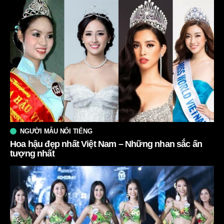
NGƯỜI MẪU NỔI TIẾNG
Hoa hậu đẹp nhất Việt Nam – Những nhan sắc ấn
tượng nhất