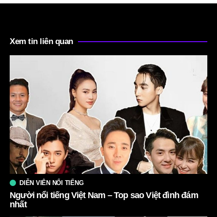
Xem tin liên quan
DIỄN VIÊN NỔI TIẾNG
Người nổi tiếng Việt Nam – Top sao Việt đình đám
nhất