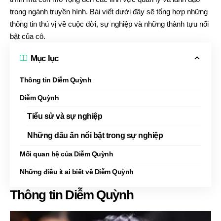
trong ngành truyền hình. Bài viết dưới đây sẽ tổng hợp những
thông tin thú vị về cuộc đời, sự nghiệp và những thành tựu nổi
bật của cô.
Mục lục
Thông tin Diễm Quỳnh
Diễm Quỳnh
Tiểu sử và sự nghiệp
Những dấu ấn nổi bật trong sự nghiệp
Mối quan hệ của Diễm Quỳnh
Những điều ít ai biết về Diễm Quỳnh
Thông tin Diễm Quỳnh