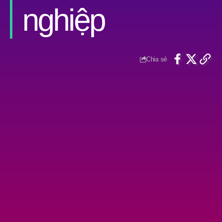
nghiệp
Chia sẻ