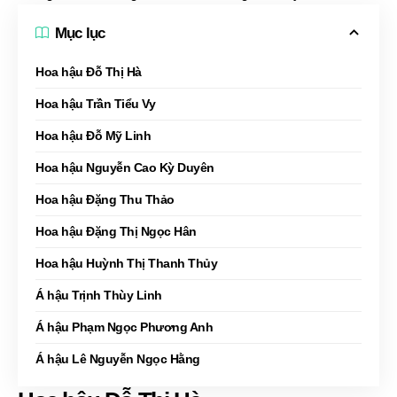
Mục lục
Hoa hậu Đỗ Thị Hà
Hoa hậu Trần Tiểu Vy
Hoa hậu Đỗ Mỹ Linh
Hoa hậu Nguyễn Cao Kỳ Duyên
Hoa hậu Đặng Thu Thảo
Hoa hậu Đặng Thị Ngọc Hân
Hoa hậu Huỳnh Thị Thanh Thủy
Á hậu Trịnh Thùy Linh
Á hậu Phạm Ngọc Phương Anh
Á hậu Lê Nguyễn Ngọc Hằng