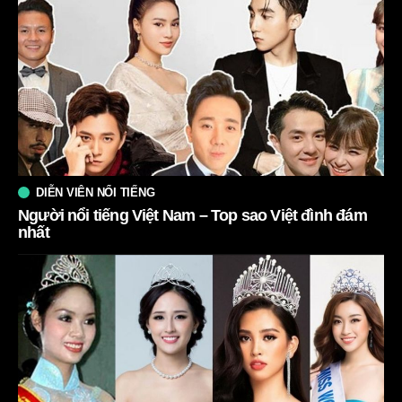
DIỄN VIÊN NỔI TIẾNG
Người nổi tiếng Việt Nam – Top sao Việt đình đám
nhất