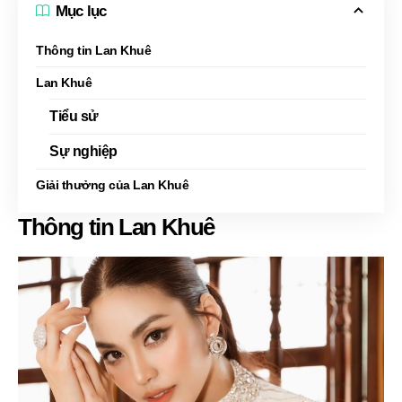
Mục lục
Thông tin Lan Khuê
Lan Khuê
Tiểu sử
Sự nghiệp
Giải thưởng của Lan Khuê
Thông tin Lan Khuê