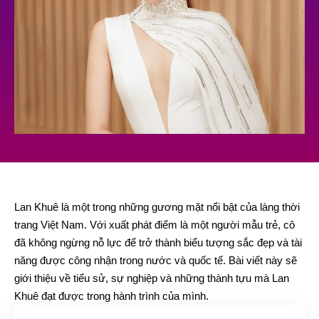
Lan Khuê là một trong những gương mặt nổi bật của làng thời
trang Việt Nam. Với xuất phát điểm là một người mẫu trẻ, cô
đã không ngừng nỗ lực để trở thành biểu tượng sắc đẹp và tài
năng được công nhận trong nước và quốc tế. Bài viết này sẽ
giới thiệu về tiểu sử, sự nghiệp và những thành tựu mà Lan
Khuê đạt được trong hành trình của mình.