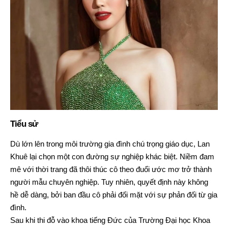
Tiểu sử
Dù lớn lên trong môi trường gia đình chú trọng giáo dục, Lan
Khuê lại chọn một con đường sự nghiệp khác biệt. Niềm đam
mê với thời trang đã thôi thúc cô theo đuổi ước mơ trở thành
người mẫu chuyên nghiệp. Tuy nhiên, quyết định này không
hề dễ dàng, bởi ban đầu cô phải đối mặt với sự phản đối từ gia
đình.
Sau khi thi đỗ vào khoa tiếng Đức của Trường Đại học Khoa