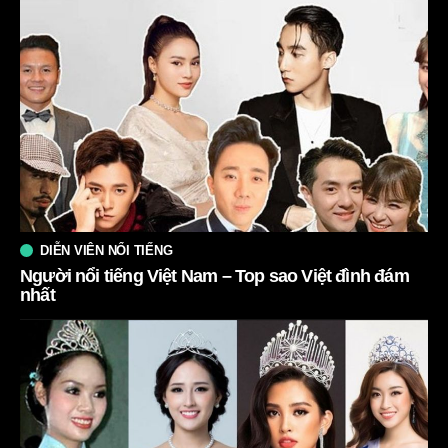
DIỄN VIÊN NỔI TIẾNG
Người nổi tiếng Việt Nam – Top sao Việt đình đám
nhất