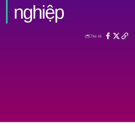
nghiệp
Chia sẻ