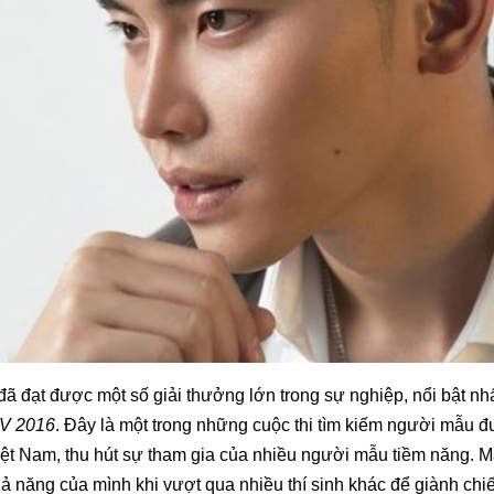
 đạt được một số giải thưởng lớn trong sự nghiệp, nổi bật nhất
V 2016
. Đây là một trong những cuộc thi tìm kiếm người mẫu đ
Việt Nam, thu hút sự tham gia của nhiều người mẫu tiềm năng.
 năng của mình khi vượt qua nhiều thí sinh khác để giành chiế