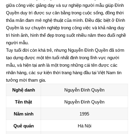
giữa công việc giảng dạy và sự nghiệp người mẫu giúp Đình
Quyền duy trì được sự cân bằng trong cuộc sống, đồng thời
thỏa mãn đam mê nghệ thuật của mình. Điều đặc biệt ở Đình
Quyền là sự chuyên nghiệp trong công việc và khả năng duy
trì hình ảnh, hình thể đẹp trong suốt nhiều năm theo đuổi nghề
người mẫu.
Tuy tuổi đời còn khá trẻ, nhưng Nguyễn Đình Quyền đã sớm
tạo dựng được một tên tuổi nhất định trong lĩnh vực người
mẫu, và hiện tại anh là một trong những cái tên được các
nhãn hàng, các sự kiện thời trang hàng đầu tại Việt Nam tin
tưởng mời tham gia.
Nghệ danh
Nguyễn Đình Quyền
Tên thật
Nguyễn Đình Quyền
Năm sinh
1995
Quê quán
Hà Nội