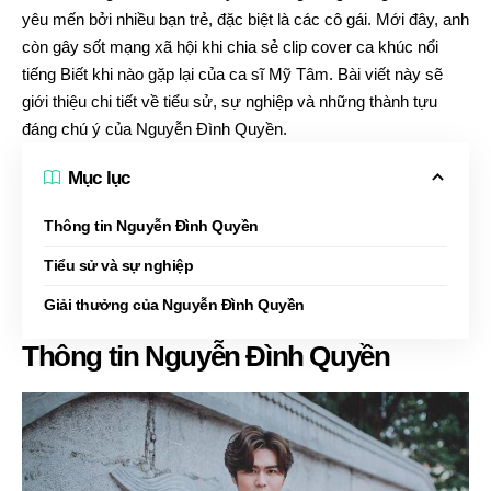
yêu mến bởi nhiều bạn trẻ, đặc biệt là các cô gái. Mới đây, anh
còn gây sốt mạng xã hội khi chia sẻ clip cover ca khúc nổi
tiếng Biết khi nào gặp lại của ca sĩ Mỹ Tâm. Bài viết này sẽ
giới thiệu chi tiết về tiểu sử, sự nghiệp và những thành tựu
đáng chú ý của Nguyễn Đình Quyền.
Mục lục
Thông tin Nguyễn Đình Quyền
Tiểu sử và sự nghiệp
Giải thưởng của Nguyễn Đình Quyền
Thông tin Nguyễn Đình Quyền