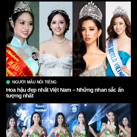
NGƯỜI MẪU NỔI TIẾNG
Hoa hậu đẹp nhất Việt Nam – Những nhan sắc ấn
tượng nhất