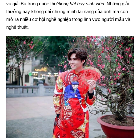
và giải Ba trong cuộc thi
Giọng hát hay sinh viên
. Những giải
thưởng này không chỉ chứng minh tài năng của anh mà còn
mở ra nhiều cơ hội nghề nghiệp trong lĩnh vực người mẫu và
nghệ thuật.