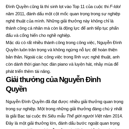
Đình Quyền cũng là thí sinh lọt vào Top 11 của cuộc thi
F-Idol
năm 2011, đánh dấu một cột mốc quan trọng trong sự nghiệp
nghệ thuật của mình. Những giải thưởng này không chỉ là
thành công cá nhân mà còn là động lực để anh tiếp tục phấn
đấu và cống hiến cho nghề nghiệp.
Mặc dù có rất nhiều thành công trong công việc, Nguyễn Đình
Quyền luôn trân trọng và không ngừng nỗ lực để hoàn thiện
bản thân. Ngoài các công việc trong lĩnh vực nghệ thuật, anh
còn dành thời gian học đàn piano và luyện hát, nhảy múa để
phát triển thêm tài năng.
Giải thưởng của Nguyễn Đình
Quyền
Nguyễn Đình Quyền đã đạt được nhiều giải thưởng quan trọng
trong sự nghiệp. Một trong những giải thưởng đáng chú ý nhất
là giải Bạc tại cuộc thi
Siêu mẫu Thế giới người Việt
năm 2014.
Đây là một giải thưởng lớn, đánh dấu bước ngoặt quan trọng