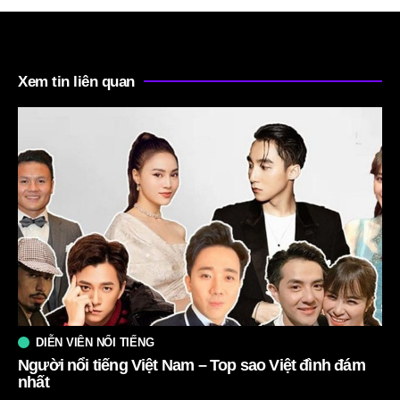
Xem tin liên quan
DIỄN VIÊN NỔI TIẾNG
Người nổi tiếng Việt Nam – Top sao Việt đình đám
nhất