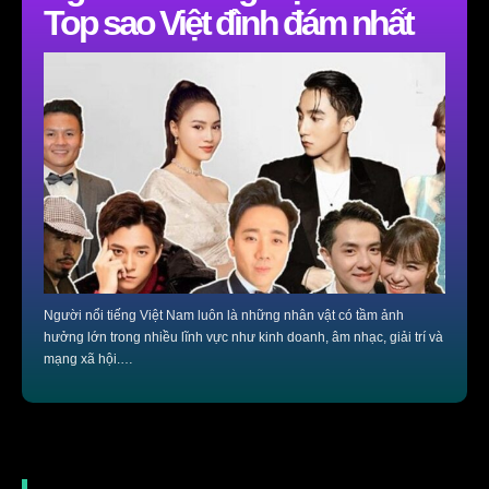
Top sao Việt đình đám nhất
Người nổi tiếng Việt Nam luôn là những nhân vật có tầm ảnh
hưởng lớn trong nhiều lĩnh vực như kinh doanh, âm nhạc, giải trí và
mạng xã hội.…