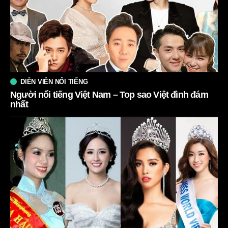
DIỄN VIÊN NỔI TIẾNG
Người nổi tiếng Việt Nam – Top sao Việt đình đám
nhất