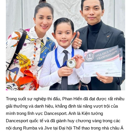
Trong suốt sự nghiệp thi đấu, Phan Hiển đã đạt được rất nhiều
giải thưởng và danh hiệu, khẳng định tài năng vượt trội của
mình trong lĩnh vực Dancesport. Anh là Kiện tướng
Dancesport quốc tế và đã giành huy chương vàng trong các
nội dung Rumba và Jive tại Đại hội Thể thao trong nhà châu Á