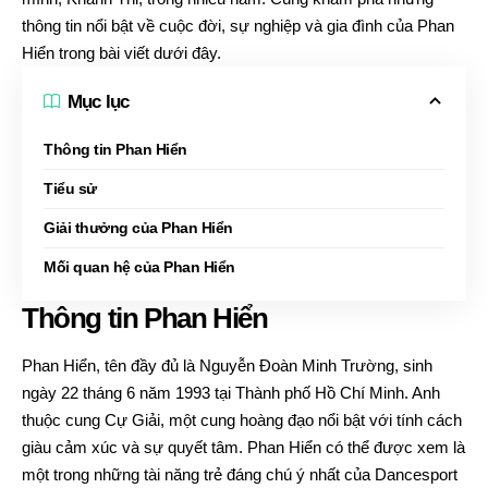
thông tin nổi bật về cuộc đời, sự nghiệp và gia đình của Phan
Hiển trong bài viết dưới đây.
Mục lục
Thông tin Phan Hiển
Tiểu sử
Giải thưởng của Phan Hiển
Mối quan hệ của Phan Hiển
Thông tin Phan Hiển
Phan Hiển, tên đầy đủ là Nguyễn Đoàn Minh Trường, sinh
ngày 22 tháng 6 năm 1993 tại Thành phố Hồ Chí Minh. Anh
thuộc cung Cự Giải, một cung hoàng đạo nổi bật với tính cách
giàu cảm xúc và sự quyết tâm. Phan Hiển có thể được xem là
một trong những tài năng trẻ đáng chú ý nhất của Dancesport