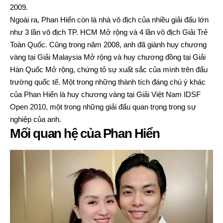
2009.
Ngoài ra, Phan Hiển còn là nhà vô địch của nhiều giải đấu lớn
như 3 lần vô địch TP. HCM Mở rộng và 4 lần vô địch Giải Trẻ
Toàn Quốc. Cũng trong năm 2008, anh đã giành huy chương
vàng tại Giải Malaysia Mở rộng và huy chương đồng tại Giải
Hàn Quốc Mở rộng, chứng tỏ sự xuất sắc của mình trên đấu
trường quốc tế. Một trong những thành tích đáng chú ý khác
của Phan Hiển là huy chương vàng tại Giải Việt Nam IDSF
Open 2010, một trong những giải đấu quan trọng trong sự
nghiệp của anh.
Mối quan hệ của Phan Hiển