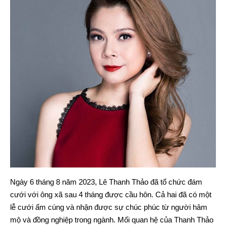
Ngày 6 tháng 8 năm 2023, Lê Thanh Thảo đã tổ chức đám
cưới với ông xã sau 4 tháng được cầu hôn. Cả hai đã có một
lễ cưới ấm cúng và nhận được sự chúc phúc từ người hâm
mộ và đồng nghiệp trong ngành. Mối quan hệ của Thanh Thảo