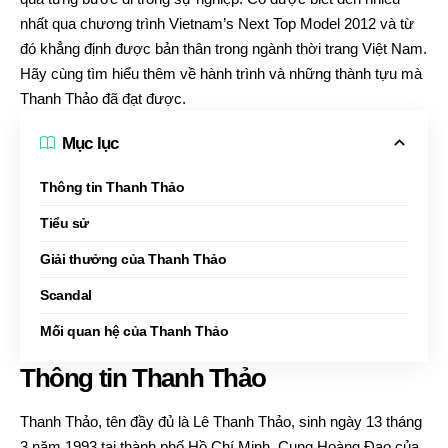
nhất qua chương trình Vietnam’s Next Top Model 2012 và từ
đó khẳng định được bản thân trong ngành thời trang Việt Nam.
Hãy cùng tìm hiểu thêm về hành trình và những thành tựu mà
Thanh Thảo đã đạt được.
Mục lục
Thông tin Thanh Thảo
Tiểu sử
Giải thưởng của Thanh Thảo
Scandal
Mối quan hệ của Thanh Thảo
Thông tin Thanh Thảo
Thanh Thảo, tên đầy đủ là Lê Thanh Thảo, sinh ngày 13 tháng
3 năm 1993 tại thành phố Hồ Chí Minh. Cung Hoàng Đạo của