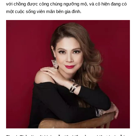
với chồng được công chúng ngưỡng mộ, và cô hiện đang có
một cuộc sống viên mãn bên gia đình.