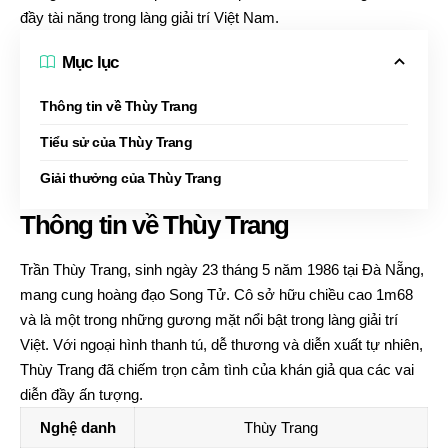
đầy tài năng trong làng giải trí Việt Nam.
Mục lục
Thông tin về Thùy Trang
Tiểu sử của Thùy Trang
Giải thưởng của Thùy Trang
Thông tin về Thùy Trang
Trần Thùy Trang, sinh ngày 23 tháng 5 năm 1986 tại Đà Nẵng,
mang cung hoàng đạo Song Tử. Cô sở hữu chiều cao 1m68
và là một trong những gương mặt nổi bật trong làng giải trí
Việt. Với ngoại hình thanh tú, dễ thương và diễn xuất tự nhiên,
Thùy Trang đã chiếm trọn cảm tình của khán giả qua các vai
diễn đầy ấn tượng.
Nghệ danh
Thùy Trang