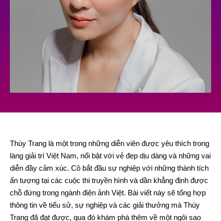
Thùy Trang là một trong những diễn viên được yêu thích trong
làng giải trí Việt Nam, nổi bật với vẻ đẹp dịu dàng và những vai
diễn đầy cảm xúc. Cô bắt đầu sự nghiệp với những thành tích
ấn tượng tại các cuộc thi truyền hình và dần khẳng định được
chỗ đứng trong ngành điện ảnh Việt. Bài viết này sẽ tổng hợp
thông tin về tiểu sử, sự nghiệp và các giải thưởng mà Thùy
Trang đã đạt được, qua đó khám phá thêm về một ngôi sao