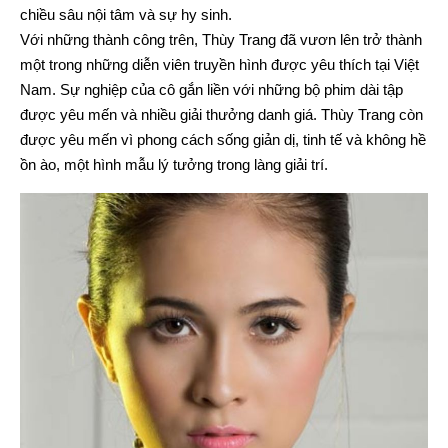
chiều sâu nội tâm và sự hy sinh.
Với những thành công trên, Thùy Trang đã vươn lên trở thành
một trong những diễn viên truyền hình được yêu thích tại Việt
Nam. Sự nghiệp của cô gắn liền với những bộ phim dài tập
được yêu mến và nhiều giải thưởng danh giá. Thùy Trang còn
được yêu mến vì phong cách sống giản dị, tinh tế và không hề
ồn ào, một hình mẫu lý tưởng trong làng giải trí.