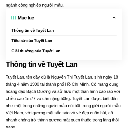
ngành công nghiệp người mẫu.
Mục lục
Thông tin về Tuyết Lan
Tiểu sử của Tuyết Lan
Giải thưởng của Tuyết Lan
Thông tin về Tuyết Lan
Tuyết Lan, tên đầy đủ là Nguyễn Thị Tuyết Lan, sinh ngày 18
tháng 4 năm 1990 tại thành phố Hồ Chí Minh. Cô mang cung
hoàng đạo Bạch Dương và sở hữu một thân hình cao ráo với
chiều cao 1m77 và cân nặng 50kg. Tuyết Lan được biết đến
như một trong những người mẫu nổi bật trong giới người mẫu
Việt Nam, với gương mặt sắc sảo và vẻ đẹp cuốn hút, cô
nhanh chóng trở thành gương mặt quen thuộc trong làng thời
trang.