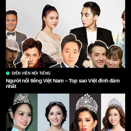
DIỄN VIÊN NỔI TIẾNG
Người nổi tiếng Việt Nam – Top sao Việt đình đám
nhất